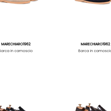
MARECHIARO1962
MARECHIARO1962
Barca in camoscio
Barca in camosci