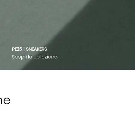
PE26 | SNEAKERS
Scopri la collezione
ne