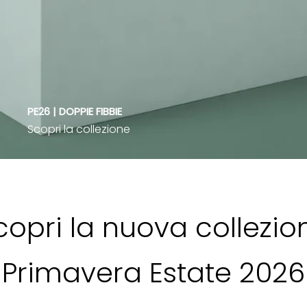
PE26 | DOPPIE FIBBIE
Scopri la collezione
copri la nuova collezio
Primavera Estate 2026