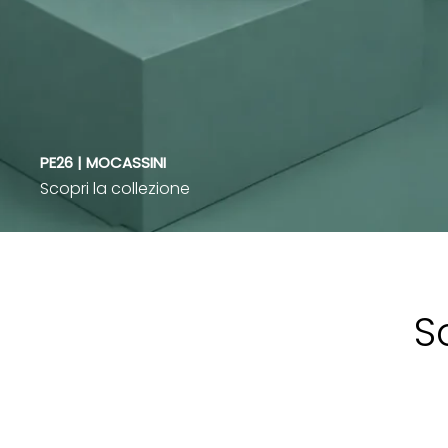
PE26 | MOCASSINI
Scopri la collezione
S