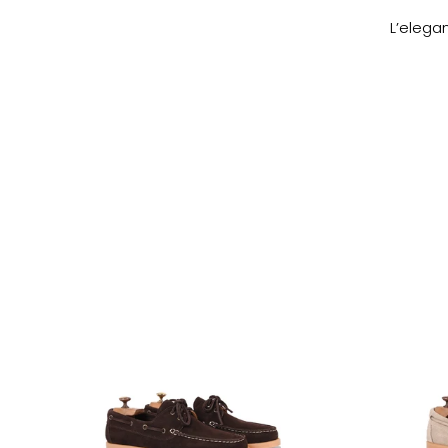
L’elegan