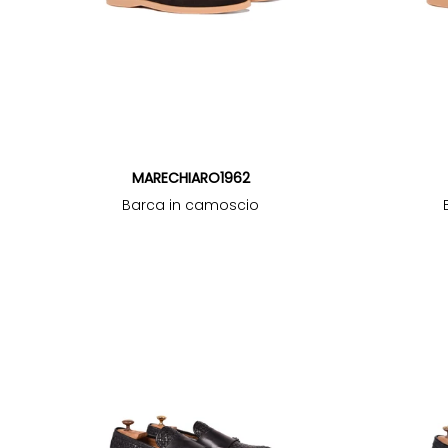
MARECHIARO1962
Barca in camoscio